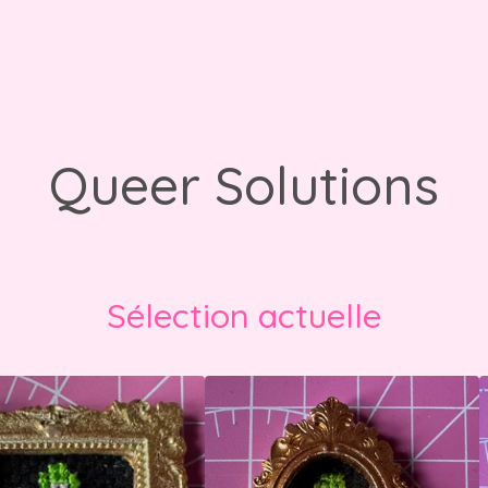
Queer Solutions
Sélection actuelle