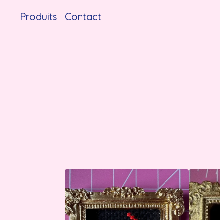
Produits
Contact