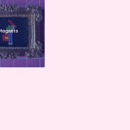
Magnets