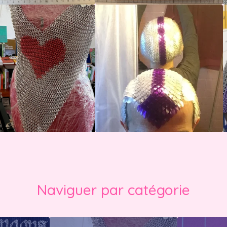
Naviguer par catégorie