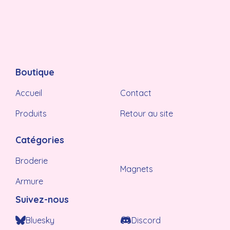
Boutique
Accueil
Contact
Produits
Retour au site
Catégories
Broderie
Magnets
Armure
Suivez-nous
Bluesky
Discord