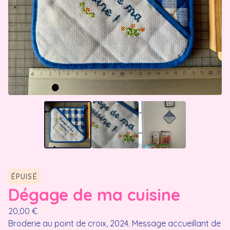
ÉPUISÉ
Dégage de ma cuisine
20,00
€
Broderie au point de croix, 2024. Message accueillant de