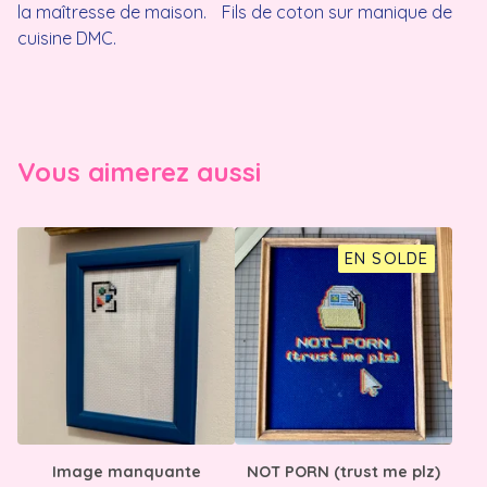
la maîtresse de maison. Fils de coton sur manique de
cuisine DMC.
Vous aimerez aussi
EN SOLDE
Image manquante
NOT PORN (trust me plz)