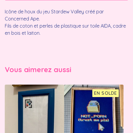
Icône de houx du jeu Stardew Valley créé par
Concerned Ape.
Fils de coton et perles de plastique sur toile AIDA, cadre
en bois et laiton.
Vous aimerez aussi
EN SOLDE