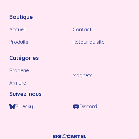
Boutique
Accueil
Contact
Produits
Retour au site
Catégories
Broderie
Magnets
Armure
Suivez-nous
Bluesky
Discord